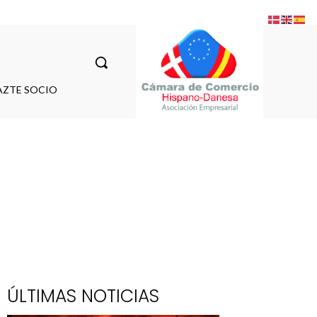
AZTE SOCIO
ÚLTIMAS NOTICIAS