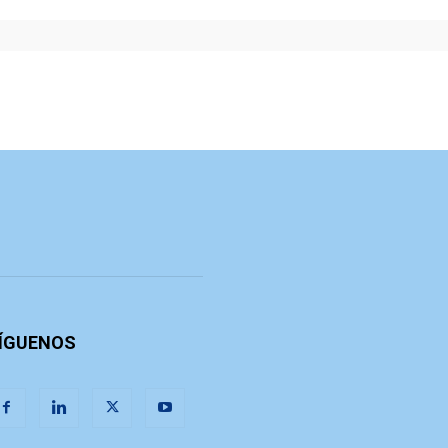
ÍGUENOS