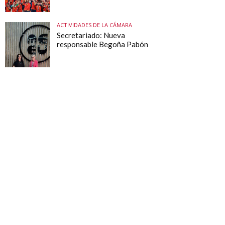
ACTIVIDADES DE LA CÁMARA
Secretariado: Nueva
responsable Begoña Pabón